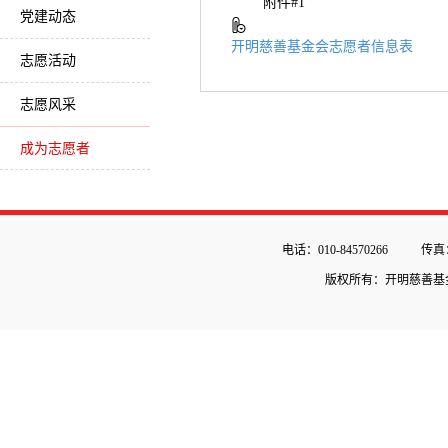
附件#1
党建动态
开明慈善基金会志愿者信息表
志愿活动
志愿风采
成为志愿者
电话：010-84570266
传真：
版权所有：开明慈善基