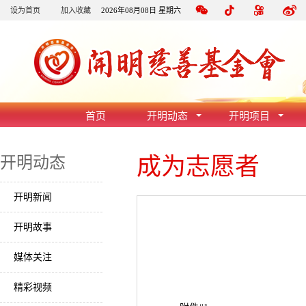
设为首页
加入收藏
2026年08月08日 星期六
首页
开明动态
开明项目
成为志愿者
开明动态
开明新闻
开明故事
媒体关注
精彩视频