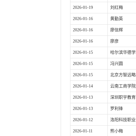
2026-01-19
刘红梅
2026-01-16
黄勤英
2026-01-16
廖信辉
2026-01-16
廖彦
2026-01-15
哈尔滨华德学
2026-01-15
冯兴圆
2026-01-15
北京方智远略
2026-01-14
云南工商学院
2026-01-13
深圳职宇教育
2026-01-13
罗利锋
2026-01-12
洛阳科技职业
2026-01-11
熊小梅