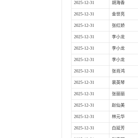
2025-12-31
胡海香
2025-12-31
金世亮
2025-12-31
张红娇
2025-12-31
李小龙
2025-12-31
李小龙
2025-12-31
李小龙
2025-12-31
张肖鸿
2025-12-31
裴英琴
2025-12-31
张丽丽
2025-12-31
赵仙美
2025-12-31
林元华
2025-12-31
白延芳