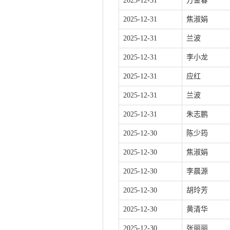
2025-12-31
方金春
2025-12-31
焦淑娟
2025-12-31
兰波
2025-12-31
李小龙
2025-12-31
应红
2025-12-31
兰波
2025-12-31
朱志鹏
2025-12-30
陈少筠
2025-12-30
焦淑娟
2025-12-30
李晨源
2025-12-30
胡玲芳
2025-12-30
黄清华
2025-12-30
张丽丽