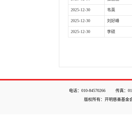
2025-12-30
韦英
2025-12-30
刘好峰
2025-12-30
李硕
电话：010-84570266
传真：010
版权所有：开明慈善基金