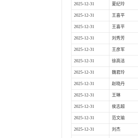
2025-12-31
夏纪玲
2025-12-31
王喜平
2025-12-31
王喜平
2025-12-31
刘秀芳
2025-12-31
王彦军
2025-12-31
徐高洁
2025-12-31
魏君玲
2025-12-31
赵晓丹
2025-12-31
王琳
2025-12-31
侯志超
2025-12-31
范文瑜
2025-12-31
刘杰