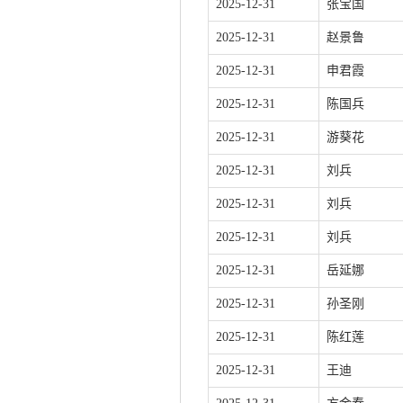
2025-12-31
张宝国
2025-12-31
赵景鲁
2025-12-31
申君霞
2025-12-31
陈国兵
2025-12-31
游葵花
2025-12-31
刘兵
2025-12-31
刘兵
2025-12-31
刘兵
2025-12-31
岳延娜
2025-12-31
孙圣刚
2025-12-31
陈红莲
2025-12-31
王迪