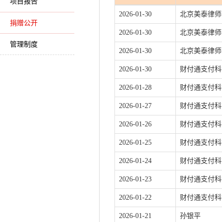
项目报告
2026-01-30
北京美泰律师
捐赠公开
2026-01-30
北京美泰律师
管理制度
2026-01-30
北京美泰律师
2026-01-30
财付通支付科
2026-01-28
财付通支付科
2026-01-27
财付通支付科
2026-01-26
财付通支付科
2026-01-25
财付通支付科
2026-01-24
财付通支付科
2026-01-23
财付通支付科
2026-01-22
财付通支付科
2026-01-21
孙银平