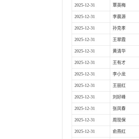
2025-12-31
覃英梅
2025-12-31
李晨源
2025-12-31
孙克孝
2025-12-31
王翠霞
2025-12-31
黄清华
2025-12-31
王有才
2025-12-31
李小龙
2025-12-31
王丽红
2025-12-31
刘好峰
2025-12-31
张凤春
2025-12-31
周现保
2025-12-31
俞燕红