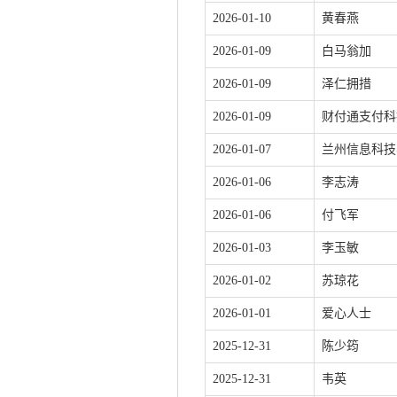
2026-01-10
黄春燕
2026-01-09
白马翁加
2026-01-09
泽仁拥措
2026-01-09
财付通支付科
2026-01-07
兰州信息科技
2026-01-06
李志涛
2026-01-06
付飞军
2026-01-03
李玉敏
2026-01-02
苏琼花
2026-01-01
爱心人士
2025-12-31
陈少筠
2025-12-31
韦英