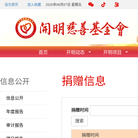
设为首页
加入收藏
2026年08月07日 星期五
首页
开明动态
开明项目
捐赠信息
信息公开
信息公开
捐赠时间
年度报告
审计报告
捐赠时间