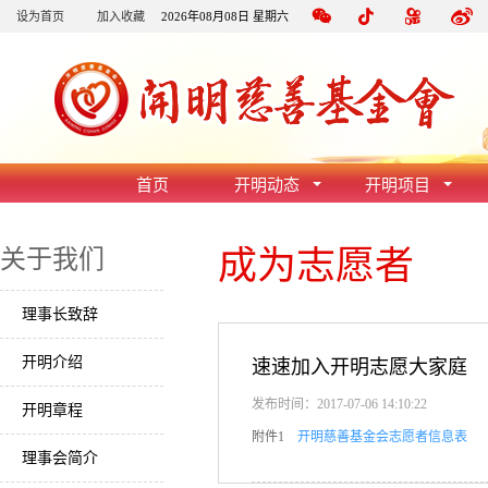
设为首页
加入收藏
2026年08月08日 星期六
首页
开明动态
开明项目
成为志愿者
关于我们
理事长致辞
开明介绍
速速加入开明志愿大家庭
发布时间：2017-07-06 14:10:22
开明章程
附件1
开明慈善基金会志愿者信息表
理事会简介