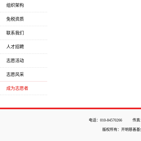
组织架构
免税资质
联系我们
人才招聘
志愿活动
志愿风采
成为志愿者
电话：010-84570266
传真：
版权所有：开明慈善基