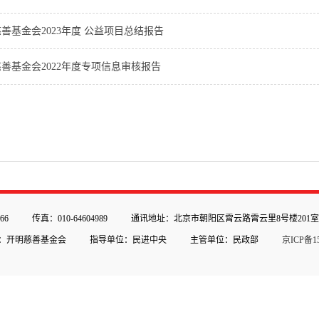
善基金会2023年度 公益项目总结报告
善基金会2022年度专项信息审核报告
66
传真：010-64604989
通讯地址：北京市朝阳区霄云路霄云里8号楼201室
：开明慈善基金会
指导单位：民进中央
主管单位：民政部
京ICP备15