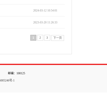
2024-03-12 10:54:01
2023-03-20 11:26:33
1
2
3
下一页
邮编：100125
005246号-1