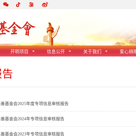
开明项目
信息公开
关于我们
爱心捐
报告
善基金会2025年度专项信息审核报告
善基金会2024年专项信息审核报告
善基金会2023年专项信息审核报告