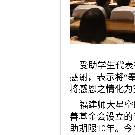
受助学生代表
感谢，表示将“
将感恩之情化为
福建师大星空
善基金会设立的
助期限10年。