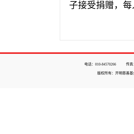
子接受捐赠，每人
电话：010-84570266
传真：
版权所有：开明慈善基