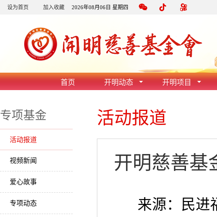
设为首页
加入收藏
2026年08月06日 星期四
首页
开明动态
开明项目
活动报道
专项基金
活动报道
开明慈善基
视频新闻
爱心故事
来源：民进福
专项动态