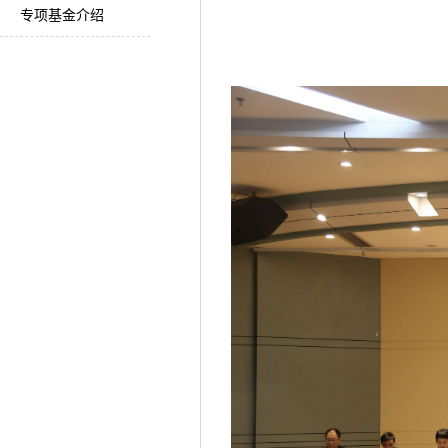
专项基金介绍