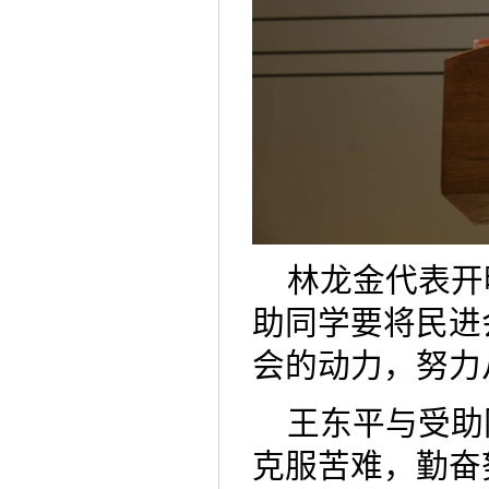
林龙金代表开
助同学要将民进
会的动力，努力
王东平与受助
克服苦难，勤奋