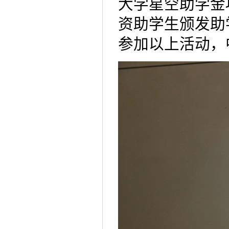
大学星空助学金
资助学生颁发助
参加以上活动，