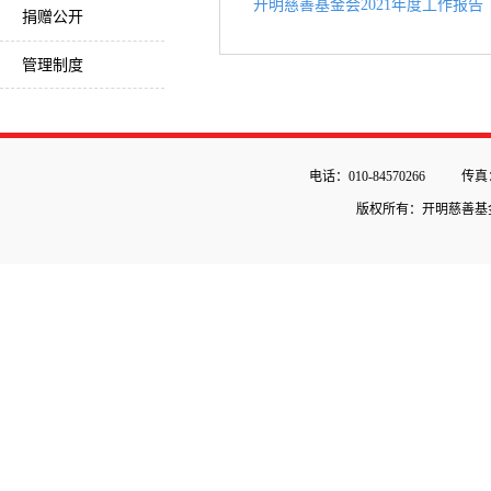
开明慈善基金会2021年度工作报告
捐赠公开
管理制度
电话：010-84570266
传真：
版权所有：开明慈善基