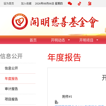
设为首页
加入收藏
2026年08月06日 星期四
首页
开明动态
开明项目
年度报告
信息公开
信息公开
年度报告
审计报告
附件#1
项目报告