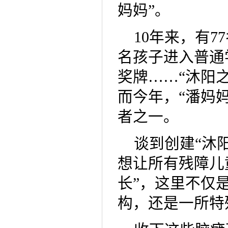
妈妈”。
10年来，有7
名孩子进入普通
奖牌……“沐阳
而今年，“潘妈
者之一。
谈到创建“沐
想让所有残障儿
长”，这里不仅
构，还是一所特