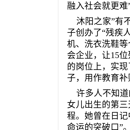
融入社会就更难
沐阳之家”有
子创办了“残疾
机、洗衣洗鞋等
会企业，让15
的岗位上，实现
子，用作教育补
许多人不知道
女儿出生的第三
程。她曾在日记
命运的突破口”