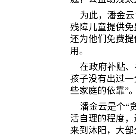
为此，潘金云
残障儿童提供免
还为他们免费提
用。
在政府补贴、
孩子没有出过一
些家庭的依靠”
潘金云是个“
活自理的程度，
来到沐阳，大部