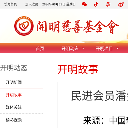
设为首页
加入收藏
2026年08月09日 星期日
首页
开明动态
开明项目
开明故事
开明动态
开明新闻
民进会员潘
开明故事
媒体关注
来源：中国新闻
精彩视频