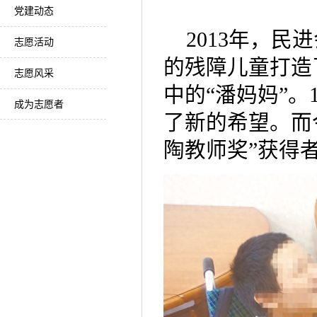
党建动态
2013年，
志愿活动
的残障儿童打造
志愿风采
中的“潘妈妈”。
成为志愿者
了新的希望。而
陶教师奖”获得