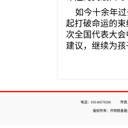
如今十余年过
起打破命运的束
次全国代表大会
建议，继续为孩
电话：010-84570266
传真：
版权所有：开明慈善基