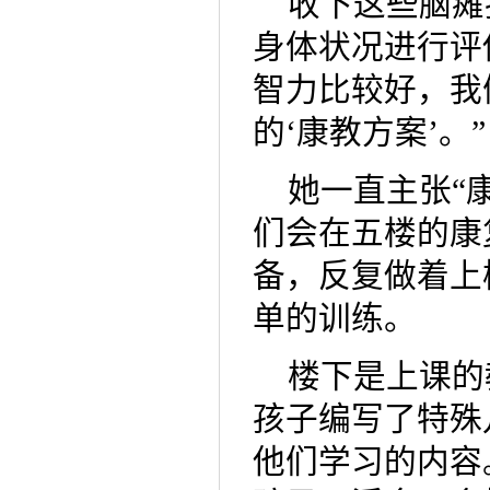
收下这些脑瘫
身体状况进行评
智力比较好，我
的‘康教方案’。”
她一直主张“
们会在五楼的康
备，反复做着上
单的训练。
楼下是上课的
孩子编写了特殊
他们学习的内容