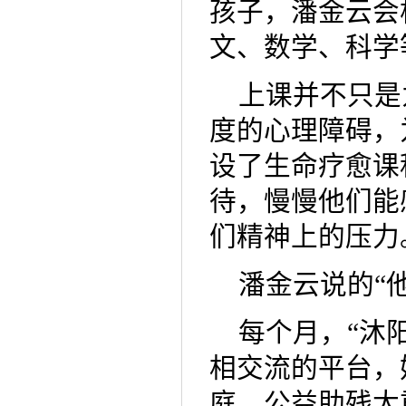
孩子，潘金云会
文、数学、科学
上课并不只是
度的心理障碍，
设了生命疗愈课
待，慢慢他们能
们精神上的压力
潘金云说的“
每个月，“沐
相交流的平台，
庭，公益助残太