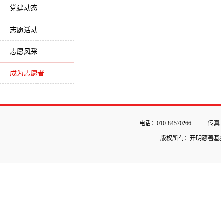
党建动态
志愿活动
志愿风采
成为志愿者
电话：010-84570266
传真：
版权所有：开明慈善基