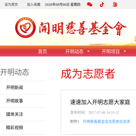
设为首页
加入收藏
2026年08月06日 星期四
首页
开明动态
开明项目
成为志愿者
开明动态
开明新闻
开明故事
速速加入开明志愿大家庭
发布时间：2017-07-06 14:10:22
媒体关注
附件1
开明慈善基金会志愿者信息表
精彩视频