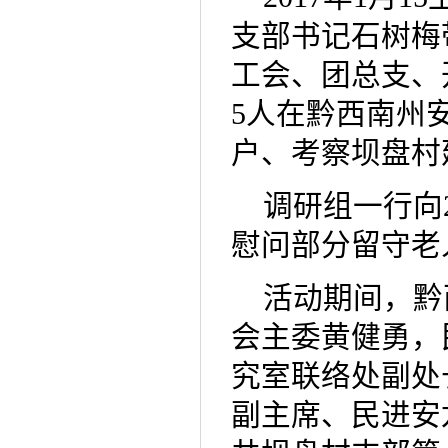
支部书记石树梅
工会、团总支、
5人在黔西南州
户、考察坝盘村
调研组一行向
慰问部分留守老
活动期间，黔
会主委黄健勇，
究室联络处副处
副主席、民进安