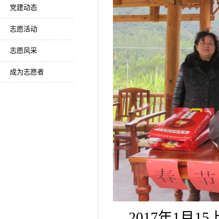
党建动态
志愿活动
志愿风采
成为志愿者
2017年1月