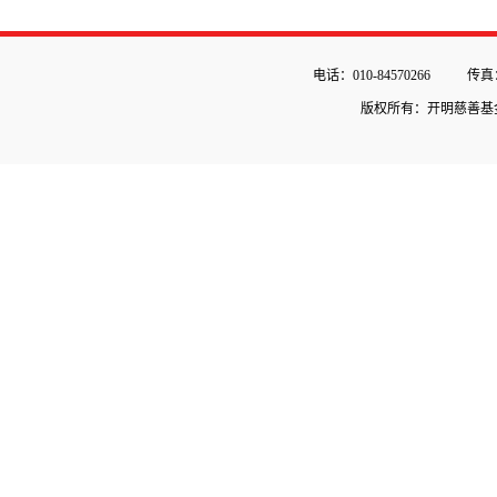
电话：010-84570266
传真：
版权所有：开明慈善基