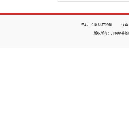
电话：010-84570266
传真：
版权所有：开明慈善基