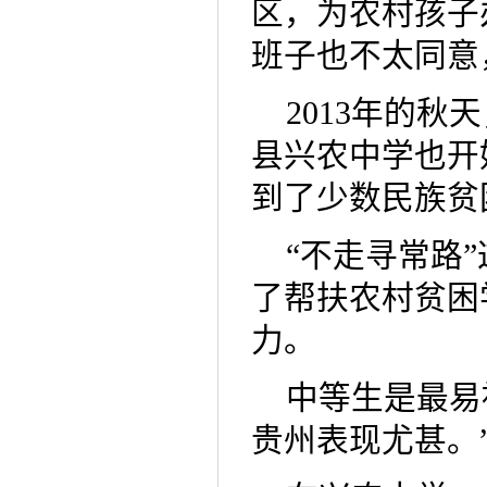
区，为农村孩子
班子也不太同意
2013年的
县兴农中学也开
到了少数民族贫
“不走寻常路
了帮扶农村贫困
力。
中等生是最易
贵州表现尤甚。