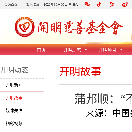
设为首页
加入收藏
2026年08月08日 星期六
首页
开明动态
开明项目
开明故事
开明动态
开明新闻
蒲邦顺：“
开明故事
媒体关注
来源：中国新闻
精彩视频