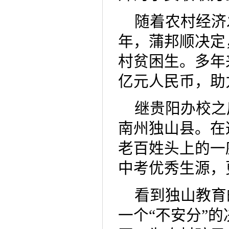
随着农村经济
年，蒲邦顺决定
村贫困生。多年
亿元人民币，助
继贵阳办校之
南州独山县。在
老百姓头上的一
中考优秀生源，
看到独山教育
一个“不安分”