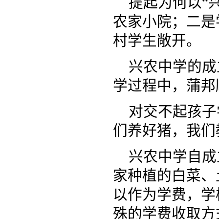
提起为何以“
农家小院；二是
村学生敞开。
兴农中学的成
学过程中，蒲邦
对交不起孩子
们养好猪，我们
兴农中学自成
家种植的白菜、
以作为学费，学
殊的学费收取方