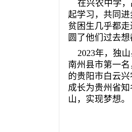
在兴农中学，
起学习，共同进
贫困生几乎都走
圆了他们过去想
2023年，
南州县市第一名
的贵阳市白云兴
成长为贵州省知
山，实现梦想。