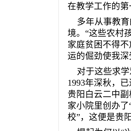
在教学工作的第
多年从事教育
境。“这些农村
家庭贫困不得不
运的倔劲使我深
对于这些求学
1993年深秋，
贵阳白云二中副
家小院里创办了
校”，这便是贵