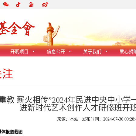
开明项目
信息公开
关于我们
爱心捐
关注
师重教 薪火相传”2024年民进中央中小
进新时代艺术创作人才研修班开
来源：本站 发布时间：2024-07-30 09:28:
媒体报道截图