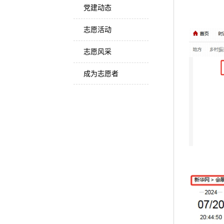
党建动态
志愿活动
志愿风采
成为志愿者