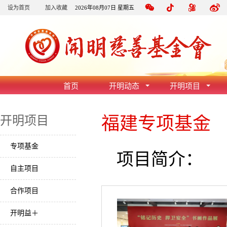
设为首页
加入收藏
2026年08月07日 星期五
首页
开明动态
开明项目
福建专项基金
开明项目
专项基金
项目简介：
自主项目
合作项目
开明益＋