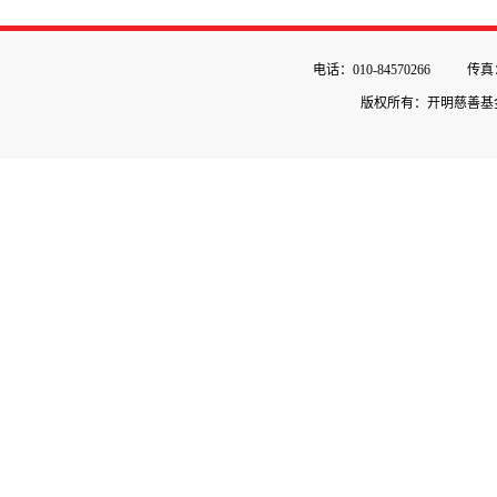
电话：010-84570266
传真：
版权所有：开明慈善基