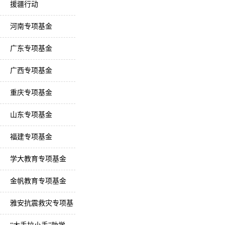
援疆行动
河南专项基金
广东专项基金
广西专项基金
重庆专项基金
山东专项基金
福建专项基金
学大教育专项基金
金帆教育专项基金
雅安抗震救灾专项基